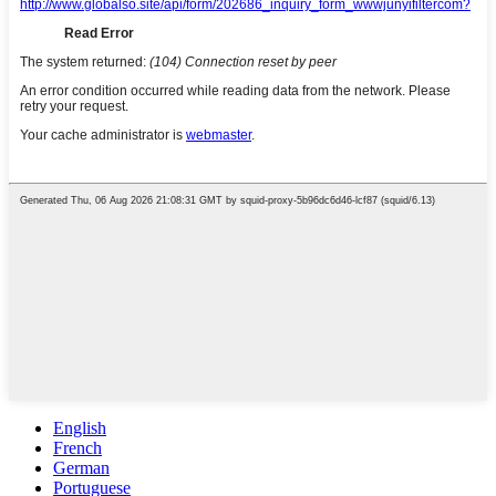
English
French
German
Portuguese